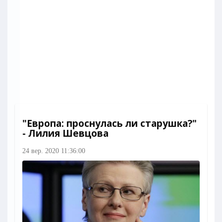
"Европа: проснулась ли старушка?"
- Лилия Шевцова
24 вер. 2020 11:36:00