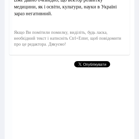
медицини, як і освіти, культури, науки в Україні
зараз негативний.
Якщо Ви помітили помилку, виділіть, будь ласка,
необхідний текст і натисніть Ctrl+Enter, щоб повідомити
про це редактора. Дякуємо!