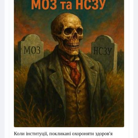
Коли інституції, покликані охороняти здоров'я