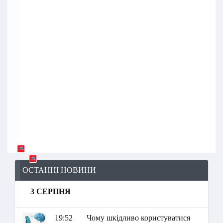
ОСТАННІ НОВИНИ
3 СЕРПНЯ
19:52
Чому шкідливо користуватися