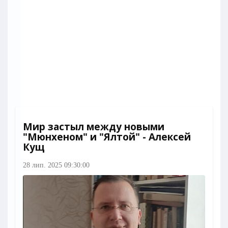
Мир застыл между новыми
"Мюнхеном" и "Ялтой" - Алексей
Кущ
28 лип. 2025 09:30:00