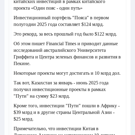
китайских инвестиций в рамках китайского
проекта «Один пояс - один путь»
Инвестиционный портфель "Пояса" в первом
полугодии 2025 года составляет $124 млрд.
Это рекорд, за весь прошлый год было $122 млрд.
Об этом пишет Financial Times и приводит данные
исследований австралийского Университета
Гриффита и Центра зеленых финансов и развития в
Пекине.
Некоторые проекты могут достигать и 10 млрд дол.
Так вот, Казахстан за январь - июнь 2025 года
получил инвестиционные проекты в рамках
"Пути" на сумму $23 млрд.
Кроме того, инвестиции "Пути" пошли в Африку -
$39 млрд и в другие страны Центральной Азии -
$25 млрд.
Примечательно, что инвестиции Китая в