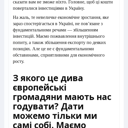
сказати вам не зможе ніхто. Головне, щоб ці кошти
поверталися інвестиціями в Україну.
На жаль, те невеличке економічне зростання, яке
зараз спостерігається в Україні, не пов’язане з
фундаментальними речами — збільшенням
інвестицій. Маємо пожвавлення внутрішнього
попиту, а також збільшення експорту по деяких
позиціях. Але це не є фундаментальними
обставинами, сприятливими для економічного
росту.
З якого це дива
європейські
громадяни мають нас
годувати? Дати
можемо тільки ми
самі собі. Маємо