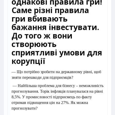
однакові правила гри!
Саме різні правила
гри вбивають
бажання інвестувати.
До того ж вони
створюють
сприятливі умови для
корупції
— Що потрібно зробити на державному рівні, щоб
зняти перешкоди для підприємців?
— Найбільша проблема для бізнесу – неможливість
прогнозування. Торік інфляція планувалася на рівні
8,5%. У промисловості підприємець по факту
отримав підвищення цін на 27%. Як можна
прогнозувати?