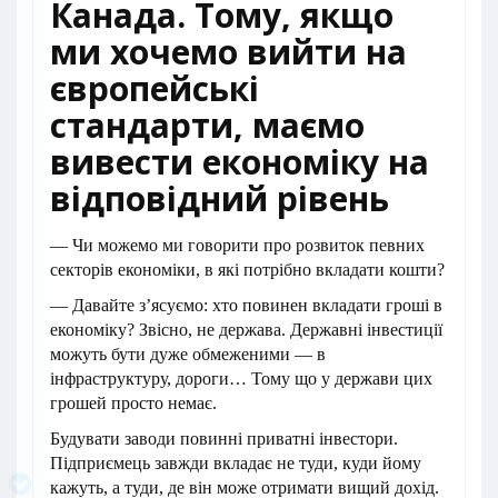
Канада. Тому, якщо
ми хочемо вийти на
європейські
стандарти, маємо
вивести економіку на
відповідний рівень
— Чи можемо ми говорити про розвиток певних
секторів економіки, в які потрібно вкладати кошти?
— Давайте з’ясуємо: хто повинен вкладати гроші в
економіку? Звісно, не держава. Державні інвестиції
можуть бути дуже обмеженими — в
інфраструктуру, дороги… Тому що у держави цих
грошей просто немає.
Будувати заводи повинні приватні інвестори.
Підприємець завжди вкладає не туди, куди йому
кажуть, а туди, де він може отримати вищий дохід.