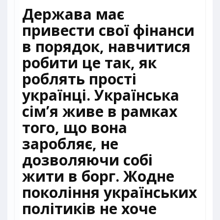
Держава має
привести свої фінанси
в порядок, навчитися
робити це так, як
роблять прості
українці. Українська
сім’я живе в рамках
того, що вона
заробляє, не
дозволяючи собі
жити в борг. Жодне
покоління українських
політиків не хоче