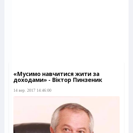
«Мусимо навчитися жити за
доходами» - Віктор Пинзеник
14 вер. 2017 14:46:00