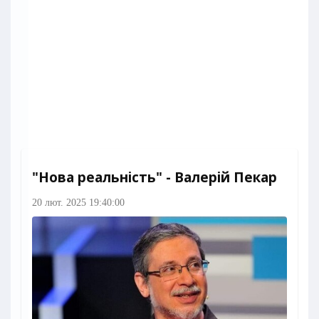
"Нова реальність" - Валерій Пекар
20 лют. 2025 19:40:00