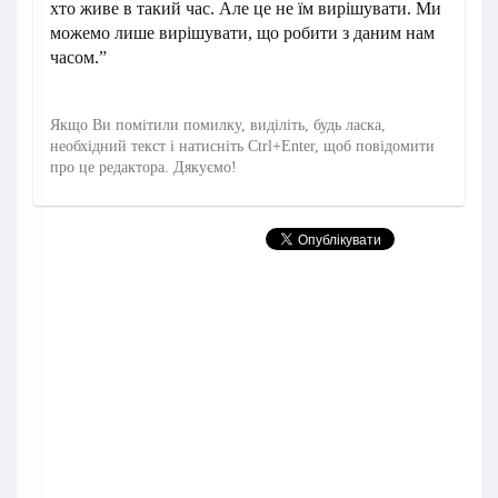
хто живе в такий час. Але це не їм вирішувати. Ми
можемо лише вирішувати, що робити з даним нам
часом.”
Якщо Ви помітили помилку, виділіть, будь ласка,
необхідний текст і натисніть Ctrl+Enter, щоб повідомити
про це редактора. Дякуємо!