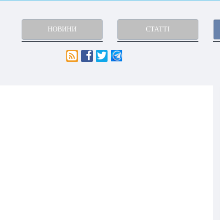
НОВИНИ
СТАТТІ