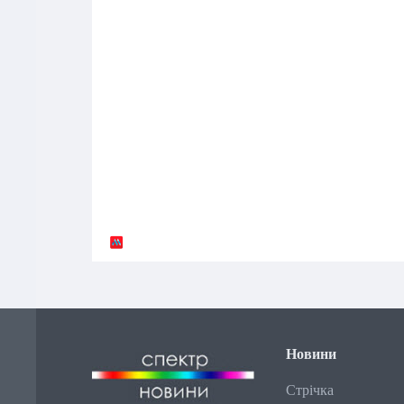
Новини
Стрічка