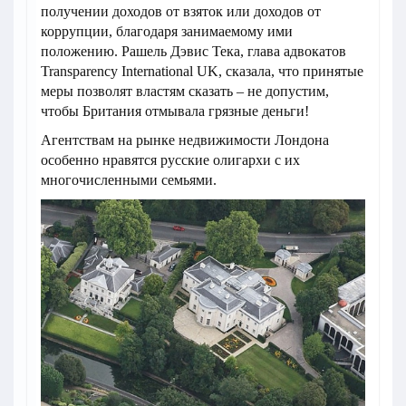
получении доходов от взяток или доходов от
коррупции, благодаря занимаемому ими
положению. Рашель Дэвис Тека, глава адвокатов
Transparency International UK, сказала, что принятые
меры позволят властям сказать – не допустим,
чтобы Британия отмывала грязные деньги!
Агентствам на рынке недвижимости Лондона
особенно нравятся русские олигархи с их
многочисленными семьями.