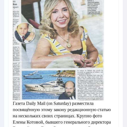
Газета Daily Mail (on Saturday) разместила
посвящённую этому закону редакционную статью
на нескольких своих страницах. Крупно фото
Елены Котовой, бывшего генерального директора