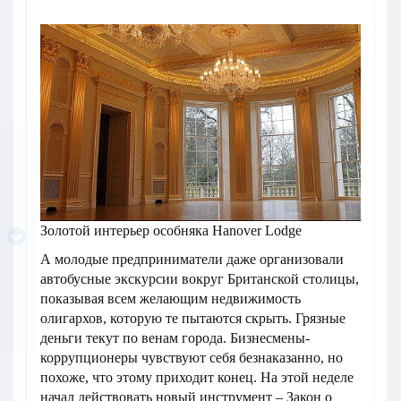
Золотой интерьер особняка Hanover Lodge
А молодые предприниматели даже организовали
автобусные экскурсии вокруг Британской столицы,
показывая всем желающим недвижимость
олигархов, которую те пытаются скрыть. Грязные
деньги текут по венам города. Бизнесмены-
коррупционеры чувствуют себя безнаказанно, но
похоже, что этому приходит конец. На этой неделе
начал действовать новый инструмент – Закон о