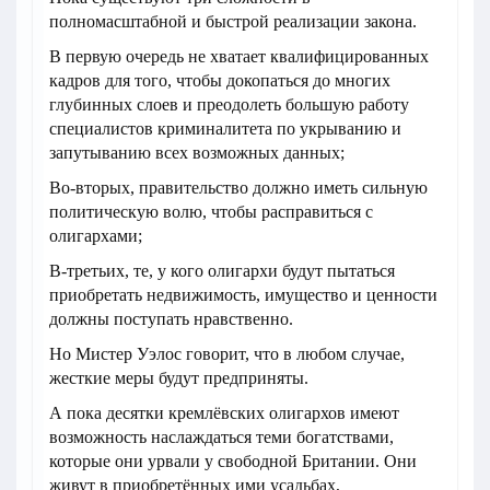
полномасштабной и быстрой реализации закона.
В первую очередь не хватает квалифицированных
кадров для того, чтобы докопаться до многих
глубинных слоев и преодолеть большую работу
специалистов криминалитета по укрыванию и
запутыванию всех возможных данных;
Во-вторых, правительство должно иметь сильную
политическую волю, чтобы расправиться с
олигархами;
В-третьих, те, у кого олигархи будут пытаться
приобретать недвижимость, имущество и ценности
должны поступать нравственно.
Но Мистер Уэлос говорит, что в любом случае,
жесткие меры будут предприняты.
А пока десятки кремлёвских олигархов имеют
возможность наслаждаться теми богатствами,
которые они урвали у свободной Британии. Они
живут в приобретённых ими усадьбах,