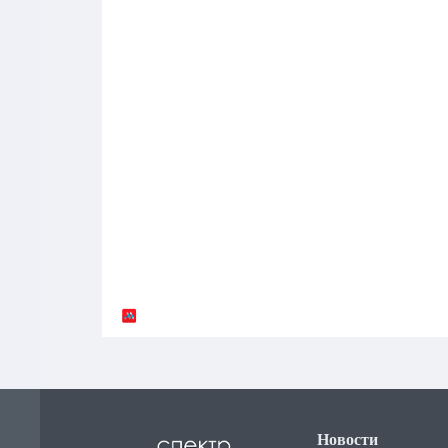
Новости