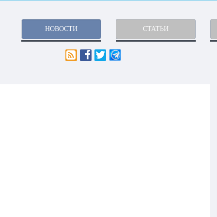
НОВОСТИ
СТАТЬИ