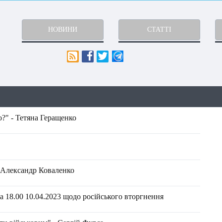
НОВИНИ
СТАТТІ
?" - Тетяна Геращенко
- Александр Коваленко
 18.00 10.04.2023 щодо російського вторгнення