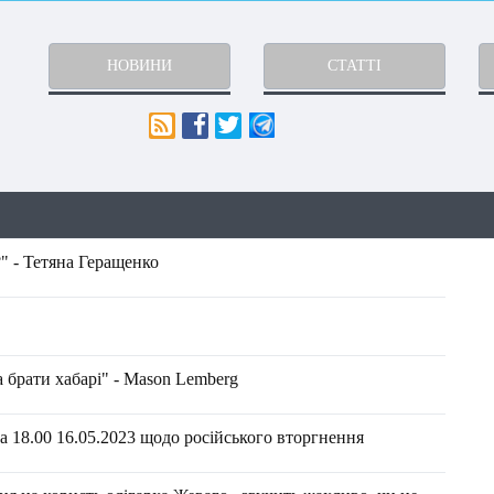
НОВИНИ
СТАТТІ
" - Тетяна Геращенко
а брати хабарі" - Mason Lemberg
 18.00 16.05.2023 щодо російського вторгнення