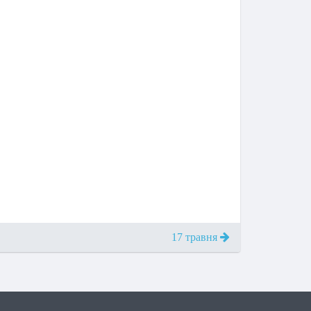
17 травня