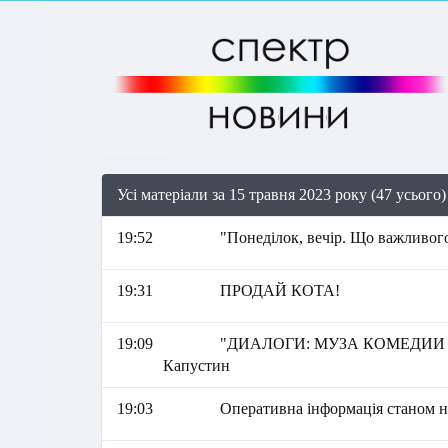
Усі матеріали за 15 травня 2023 року (47 усього)
19:52
"Понеділок, вечір. Що важливого
19:31
ПРОДАЙ КОТА!
19:09
"ДИАЛОГИ: МУЗА КОМЕДИИ 
Капустин
19:03
Оперативна інформація станом на