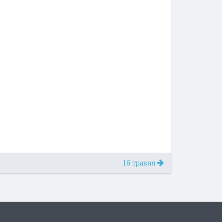
16 травня