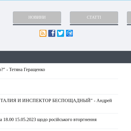
НОВИНИ
СТАТТІ
?" - Тетяна Геращенко
ТАЛИЯ И ИНСПЕКТОР БЕСПОЩАДНЫЙ" - Андрей
 18.00 15.05.2023 щодо російського вторгнення