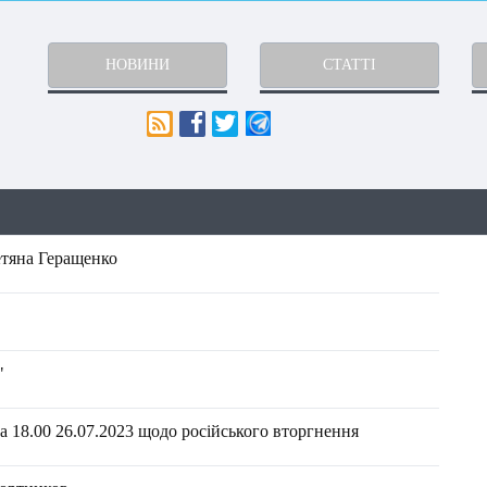
НОВИНИ
СТАТТІ
Тетяна Геращенко
"
 18.00 26.07.2023 щодо російського вторгнення