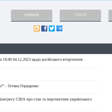
НОВИНИ
СТАТТІ
 18.00 04.12.2023 щодо російського вторгнення
?" - Тетяна Геращенко
 Конгресу США про стан та перспективи українського