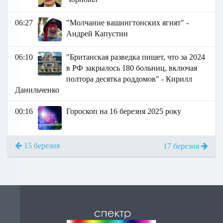
06:27
"Молчание вашингтонских ягнят" -
Андрей Капустин
06:10
"Британская разведка пишет, что за 2024
в РФ закрылось 180 больниц, включая
полтора десятка роддомов" - Кирилл
Данильченко
00:16
Гороскоп на 16 березня 2025 року
15 березня
17 березня