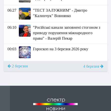
06:27
"ТЕСТ ЗАЛУЖНИМ" - Дмитро
"Калинчук" Вовнянко
06:10
"Російські канали заповнені стогоном з
приводу порушення міжнародного
права" - Валерій Пекар
00:03
Гороскоп на 3 березня 2026 року
2 березня
4 березня