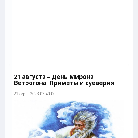
21 августа – День Мирона
Ветрогона: Приметы и суеверия
21 серп. 2023 07:40:00