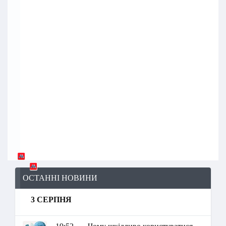
ОСТАННІ НОВИНИ
3 СЕРПНЯ