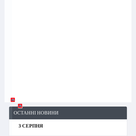
ОСТАННІ НОВИНИ
3 СЕРПНЯ