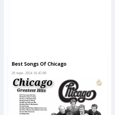
Best Songs Of Chicago
20 черв. 2024 16:45:00