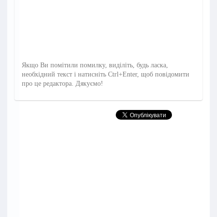
Якщо Ви помітили помилку, виділіть, будь ласка,
необхідний текст і натисніть Ctrl+Enter, щоб повідомити
про це редактора. Дякуємо!