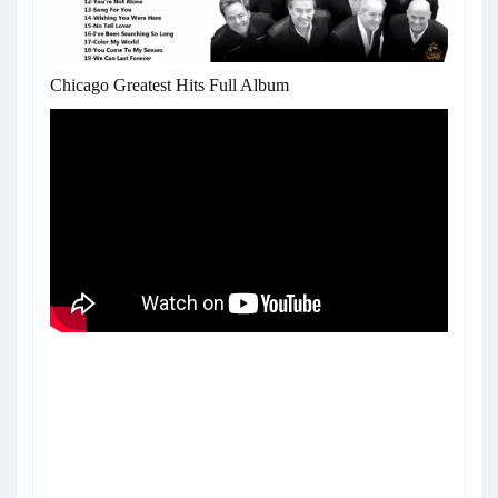
Chicago Greatest Hits Full Album