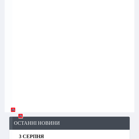
ОСТАННІ НОВИНИ
3 СЕРПНЯ