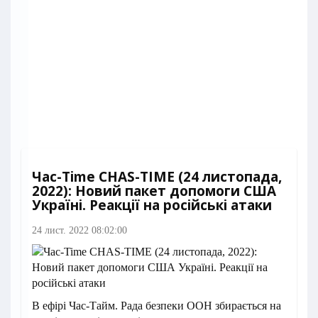
Час-Time CHAS-TIME (24 листопада,
2022): Новий пакет допомоги США
Україні. Реакції на російські атаки
24 лист. 2022 08:02:00
В ефірі Час-Тайм. Рада безпеки ООН збирається на