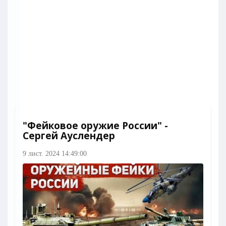
"Фейковое оружие России" -
Сергей Ауслендер
9 лист. 2024 14:49:00