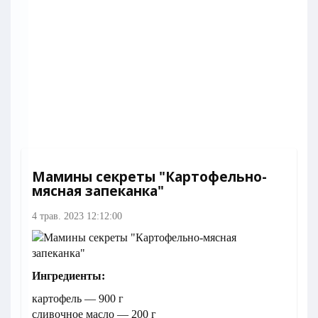
Мамины секреты "Картофельно-
мясная запеканка"
4 трав. 2023 12:12:00
Ингредиенты:
картофель — 900 г
сливочное масло — 200 г