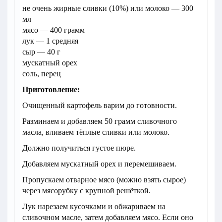
не очень жирные сливки (10%) или молоко — 300
мл
мясо — 400 грамм
лук — 1 средняя
сыр — 40 г
мускатный орех
соль, перец
Приготовление:
Очищенный картофель варим до готовности.
Разминаем и добавляем 50 грамм сливочного
масла, вливаем тёплые сливки или молоко.
Должно получиться густое пюре.
Добавляем мускатный орех и перемешиваем.
Пропускаем отварное мясо (можно взять сырое)
через мясорубку с крупной решёткой.
Лук нарезаем кусочками и обжариваем на
сливочном масле, затем добавляем мясо. Если оно