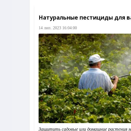
Натуральные пестициды для в
14 лип. 2023 16:04:00
Защитить садовые или домашние растения 