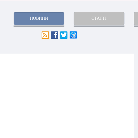
НОВИНИ
СТАТТІ