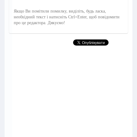
Якщо Ви помітили помилку, виділіть, будь ласка,
необхідний текст і натисніть Ctrl+Enter, щоб повідомити
про це редактора. Дякуємо!