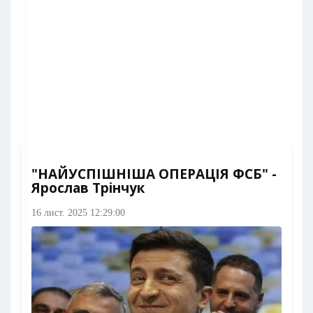
"НАЙУСПІШНІША ОПЕРАЦІЯ ФСБ" -
Ярослав Трінчук
16 лист. 2025 12:29:00