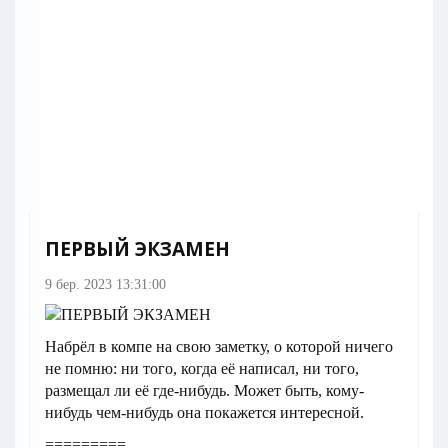
ПЕРВЫЙ ЭКЗАМЕН
9 бер. 2023 13:31:00
Набрёл в компе на свою заметку, о которой ничего
не помню: ни того, когда её написал, ни того,
размещал ли её где-нибудь. Может быть, кому-
нибудь чем-нибудь она покажется интересной.
=========