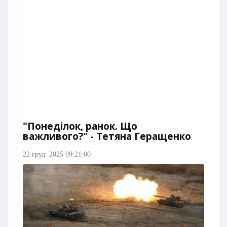
"Понеділок, ранок. Що
важливого?" - Тетяна Геращенко
22 груд. 2025 09:21:00