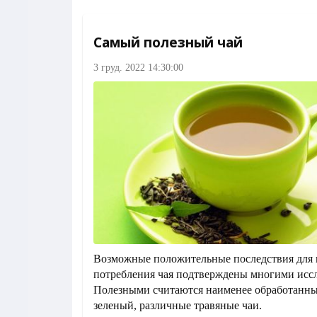
Самый полезный чай
3 груд. 2022 14:30:00
Возможные положительные последствия для н
потребления чая подтверждены многими исс
Полезными считаются наименее обработанные
зеленый, различные травяные чаи.