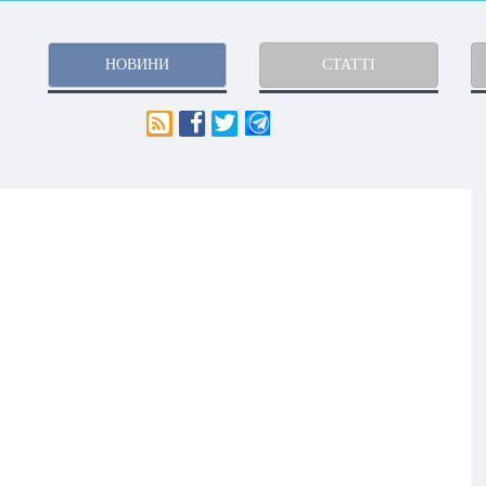
НОВИНИ
СТАТТІ