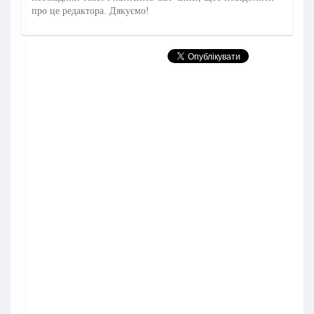
про це редактора. Дякуємо!