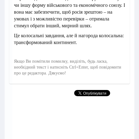
чи іншу форму військового та економічного союзу. І
вона має забезпечити, щоб росія зрештою – на
умовах і з можливістю перевірки – отримала
стимул обрати інший, мирний шлях.
Це колосальні завдання, але й нагорода колосальна:
трансформований континент.
Якщо Ви помітили помилку, виділіть, будь ласка,
необхідний текст і натисніть Ctrl+Enter, щоб повідомити
про це редактора. Дякуємо!