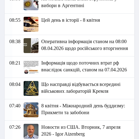
вибори в Аргентині
08:55
Цей день в історії - 8 квітня
08:38
Оперативна інформація станом на 08:00
08.04.2026 щодо російського вторгнення
08:21
Інформація щодо поточних втрат рф
внаслідок санкцій, станом на 07.04.2026​
08:04
Що насправді відбувається всередині
військових лабораторій Кремля
07:40
8 квітня - Міжнародний день буддизму:
Прикмети та забобони
07:26
Новости из США. Вторник, 7 апреля
2026 - Igor Aizenberg