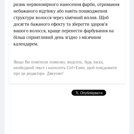
ризик нерівномірного нанесення фарби, отримання
небажаного відтінку або навіть пошкодження
структури волосся через хімічний вплив. Щоб
досягти бажаного ефекту та зберегти здоров'я
вашого волосся, краще перенести фарбування на
більш сприятливий день згідно з місячним
календарем.
Якщо Ви помітили помилку, виділіть, будь ласка,
необхідний текст і натисніть Ctrl+Enter, щоб повідомити
про це редактора. Дякуємо!