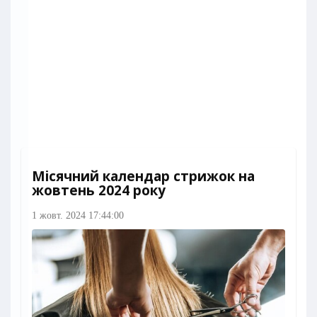
Місячний календар стрижок на
жовтень 2024 року
1 жовт. 2024 17:44:00