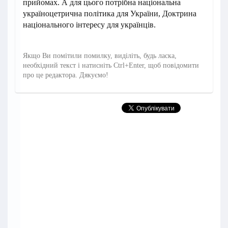
прийомах. А для цього потрібна національна
україноцетрична політика для України, Доктрина
національного інтересу для українців.
Якщо Ви помітили помилку, виділіть, будь ласка,
необхідний текст і натисніть Ctrl+Enter, щоб повідомити
про це редактора. Дякуємо!