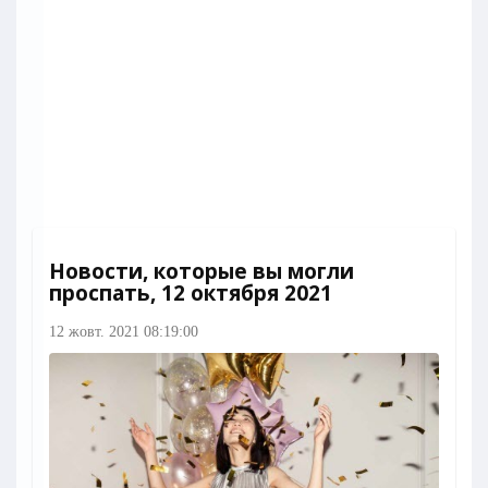
Новости, которые вы могли
проспать, 12 октября 2021
12 жовт. 2021 08:19:00