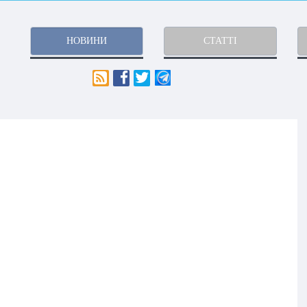
НОВИНИ
СТАТТІ