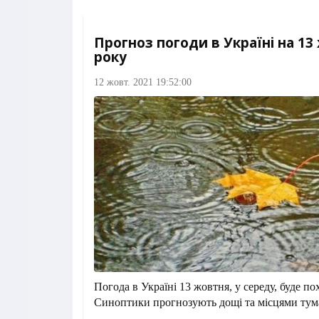
Прогноз погоди в Україні на 13
року
12 жовт. 2021 19:52:00
Погода в Україні 13 жовтня, у середу, буде п
Синоптики прогнозують дощі та місцями тум