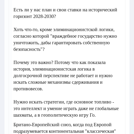
Есть ли у нас план и свои ставки на исторический
горизонт 2028-2030?
Хоть что-то, кроме элиминационистской логики,
согласно которой "враждебное государство нужно
уничтожить, дабы гарантировать собственную
безопасность"?
Почему это важно? Потому что как показала
история, элиминационистская логика в
долгосрочной перспективе не работает и нужно
искать сложные механизмы сдерживания и
противовесов.
Нужно искать стратегии, где основное топливо -
это интеллект и умение играть даже не глобальные
шахматы, а в геополитическую игру Го.
Британо-Европейский союз, когда под Европой
подразумевается континентальная "классическая"