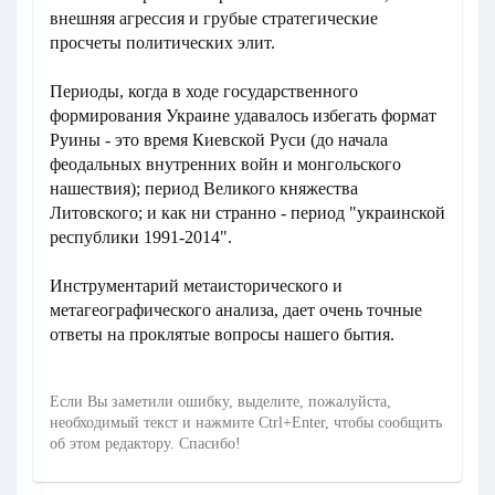
внешняя агрессия и грубые стратегические
просчеты политических элит.
Периоды, когда в ходе государственного
формирования Украине удавалось избегать формат
Руины - это время Киевской Руси (до начала
феодальных внутренних войн и монгольского
нашествия); период Великого княжества
Литовского; и как ни странно - период "украинской
республики 1991-2014".
Инструментарий метаисторического и
метагеографического анализа, дает очень точные
ответы на проклятые вопросы нашего бытия.
Если Вы заметили ошибку, выделите, пожалуйста,
необходимый текст и нажмите Ctrl+Enter, чтобы сообщить
об этом редактору. Спасибо!