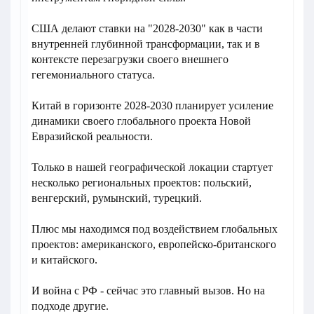
США делают ставки на "2028-2030" как в части
внутренней глубинной трансформации, так и в
контексте перезагрузки своего внешнего
гегемониального статуса.
Китай в горизонте 2028-2030 планирует усиление
динамики своего глобального проекта Новой
Евразийской реальности.
Только в нашей географической локации стартует
несколько региональных проектов: польский,
венгерский, румынский, турецкий.
Плюс мы находимся под воздействием глобальных
проектов: американского, европейско-британского
и китайского.
И война с РФ - сейчас это главный вызов. Но на
подходе другие.