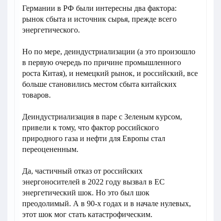
Германии в РФ были интересны два фактора:
рынок сбыта и источник сырья, прежде всего
энергетического.
Но по мере, деиндустриализации (а это произошло
в первую очередь по причине промышленного
роста Китая), и немецкий рынок, и российский, все
больше становились местом сбыта китайских
товаров.
Деиндустриализация в паре с Зеленым курсом,
привели к тому, что фактор российского
природного газа и нефти для Европы стал
переоцененным.
Да, частичный отказ от российских
энергоносителей в 2022 году вызвал в ЕС
энергетический шок. Но это был шок
преодолимый. А в 90-х годах и в начале нулевых,
этот шок мог стать катастрофическим.