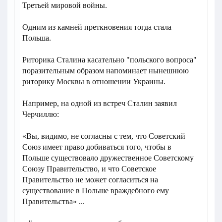
Третьей мировой войны.
Одним из камней преткновения тогда стала
Польша.
Риторика Сталина касательно "польского вопроса"
поразительным образом напоминает нынешнюю
риторику Москвы в отношении Украины.
Например, на одной из встреч Сталин заявил
Черчиллю:
«Вы, видимо, не согласны с тем, что Советский
Союз имеет право добиваться того, чтобы в
Польше существовало дружественное Советскому
Союзу Правительство, и что Советское
Правительство не может согласиться на
существование в Польше враждебного ему
Правительства» ...