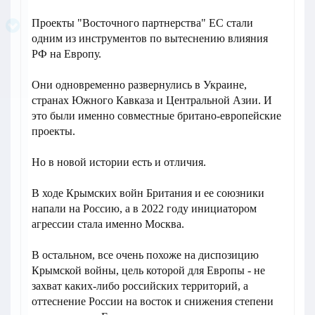
Проекты "Восточного партнерства" ЕС стали
одним из инструментов по вытеснению влияния
РФ на Европу.
Они одновременно развернулись в Украине,
странах Южного Кавказа и Центральной Азии. И
это были именно совместные британо-европейские
проекты.
Но в новой истории есть и отличия.
В ходе Крымских войн Британия и ее союзники
напали на Россию, а в 2022 году инициатором
агрессии стала именно Москва.
В остальном, все очень похоже на диспозицию
Крымской войны, цель которой для Европы - не
захват каких-либо российских территорий, а
оттеснение России на восток и снижения степени