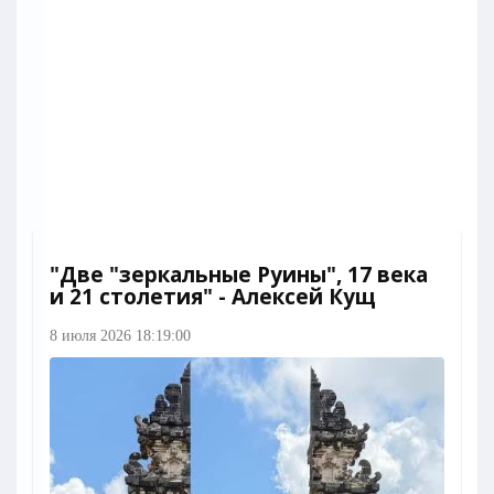
"Две "зеркальные Руины", 17 века
и 21 столетия" - Алексей Кущ
8 июля 2026 18:19:00