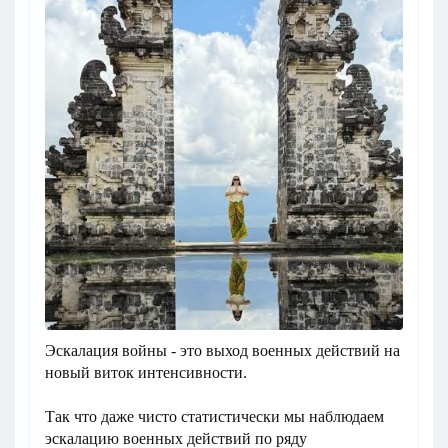
Эскалация войны - это выход военных действий на
новый виток интенсивности.
Так что даже чисто статистически мы наблюдаем
эскалацию военных действий по ряду