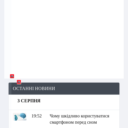
ОСТАННІ НОВИНИ
3 СЕРПНЯ
19:52
Чому шкідливо користуватися
смартфоном перед сном