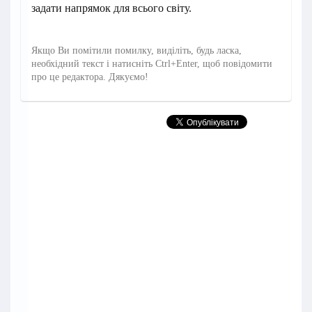
задати напрямок для всього світу.
Якщо Ви помітили помилку, виділіть, будь ласка,
необхідний текст і натисніть Ctrl+Enter, щоб повідомити
про це редактора. Дякуємо!