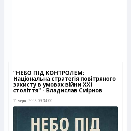
"НЕБО ПІД КОНТРОЛЕМ:
Національна стратегія повітряного
захисту в умовах війни XXI
століття" - Владислав Смірнов
11 черв. 2025 09:34:00